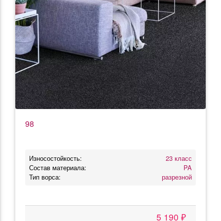
98
Износостойкость:
23 класс
Состав материала:
PA
Тип ворса:
разрезной
5 190 ₽