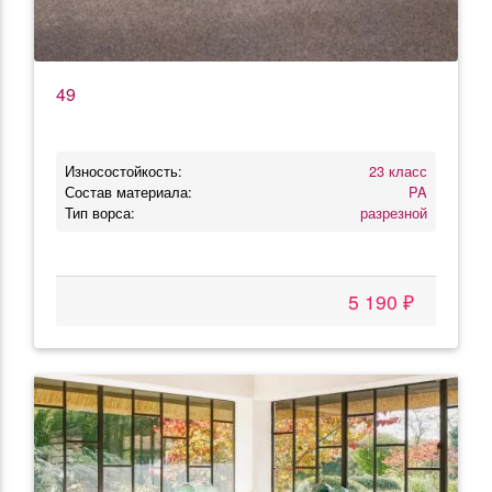
49
Износостойкость:
23 класс
Состав материала:
PA
Тип ворса:
разрезной
5 190 ₽