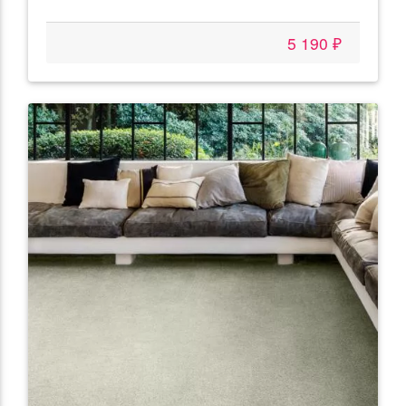
5 190 ₽