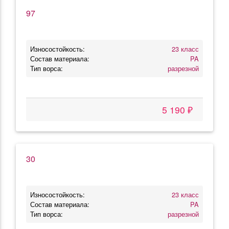
97
Износостойкость:
23 класс
Состав материала:
PA
Тип ворса:
разрезной
5 190 ₽
30
Износостойкость:
23 класс
Состав материала:
PA
Тип ворса:
разрезной