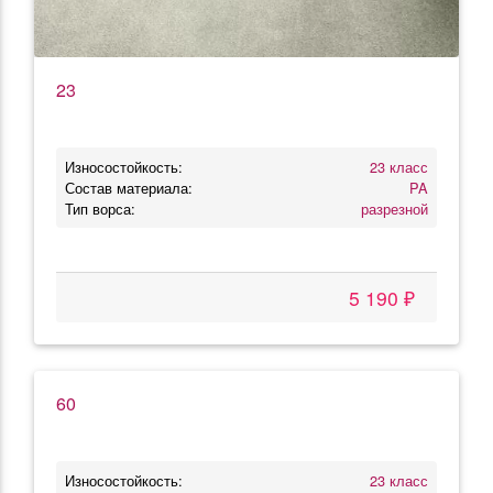
23
Износостойкость:
23 класс
Состав материала:
PA
Тип ворса:
разрезной
5 190 ₽
60
Износостойкость:
23 класс