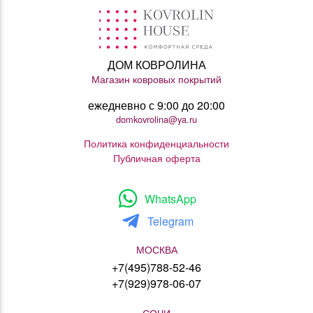
ДОМ КОВРОЛИНА
Магазин ковровых покрытий
ежедневно с 9:00 до 20:00
domkovrolina@ya.ru
Политика конфиденциальности
Публичная оферта
WhatsApp
Telegram
МОСКВА
+7(495)788-52-46
+7(929)978-06-07
СОЧИ