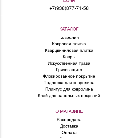
+7(938)877-71-58
КАТАЛОГ
Ковролин
Ковровая плитка
Кварцвиниловая плитка
Ковры
Искусственная трава
Грязезащита
Флокированное покрытие
Подложка для ковролина
Плинтус для ковролина
Клей для напольных покрытий
О МАГАЗИНЕ
Распродажа
Доставка
Оплата