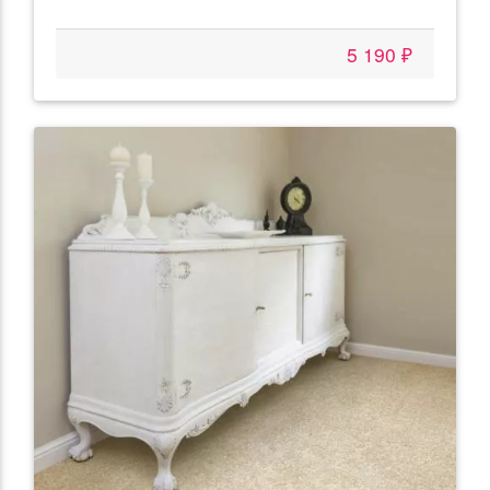
5 190 ₽