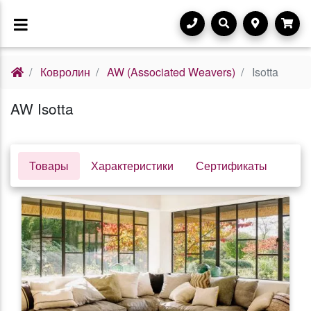
Ковролин
AW (Associated Weavers)
Isotta
AW Isotta
Товары
Характеристики
Сертификаты