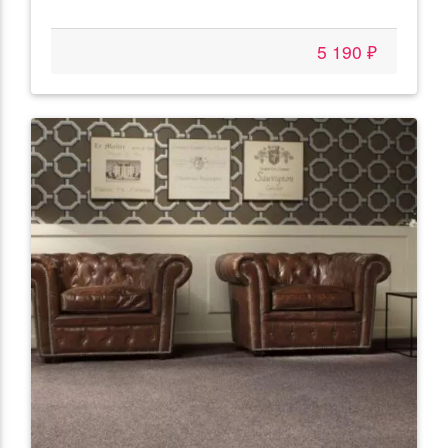
5 190 ₽