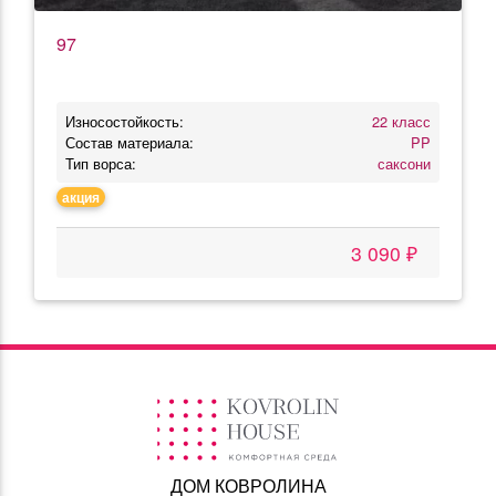
97
Износостойкость:
22 класс
Состав материала:
PP
Тип ворса:
саксони
акция
3 090 ₽
ДОМ КОВРОЛИНА