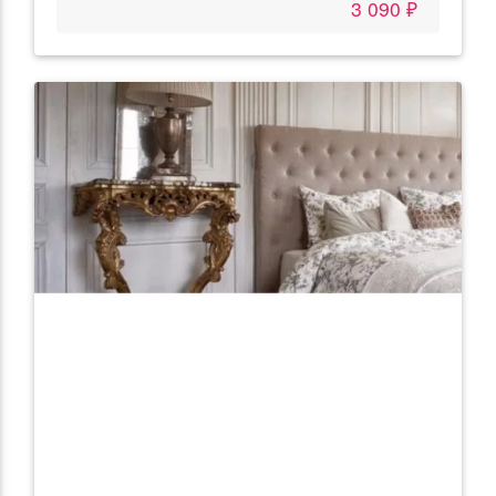
3 090 ₽