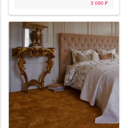
3 090 ₽