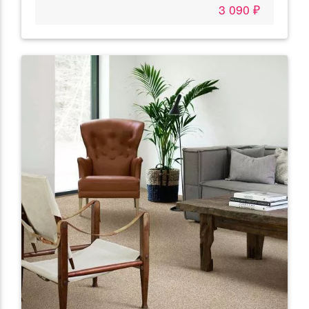
3 090 ₽