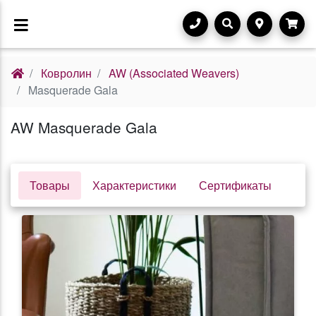
Ковролин
AW (Associated Weavers)
Masquerade Gala
AW Masquerade Gala
Товары
Характеристики
Сертификаты