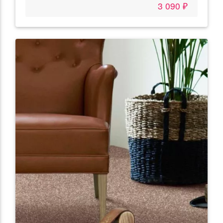
3 090 ₽