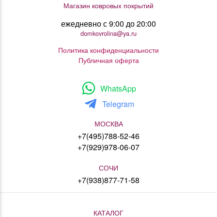
Магазин ковровых покрытий
ежедневно с 9:00 до 20:00
domkovrolina@ya.ru
Политика конфиденциальности
Публичная оферта
WhatsApp
Telegram
МОСКВА
+7(495)788-52-46
+7(929)978-06-07
СОЧИ
+7(938)877-71-58
КАТАЛОГ