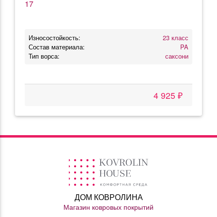
17
Износостойкость:
23 класс
Состав материала:
PA
Тип ворса:
саксони
4 925 ₽
ДОМ КОВРОЛИНА
Магазин ковровых покрытий