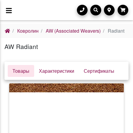
Ковролин
AW (Associated Weavers)
Radiant
AW Radiant
Товары
Характеристики
Сертификаты