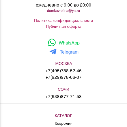
ежедневно с 9:00 до 20:00
domkovrolina@ya.ru
Политика конфиденциальности
Публичная оферта
WhatsApp
Telegram
МОСКВА
+7(495)788-52-46
+7(929)978-06-07
СОЧИ
+7(938)877-71-58
КАТАЛОГ
Ковролин