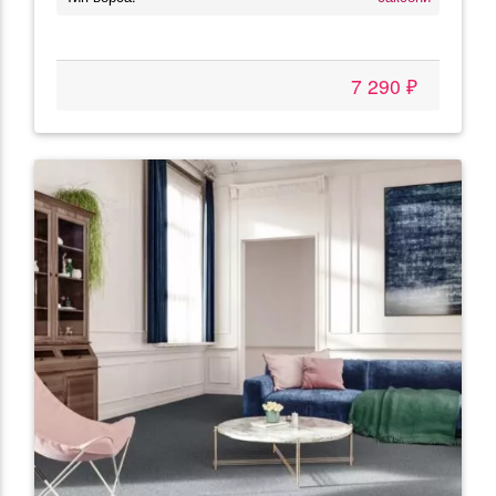
7 290 ₽