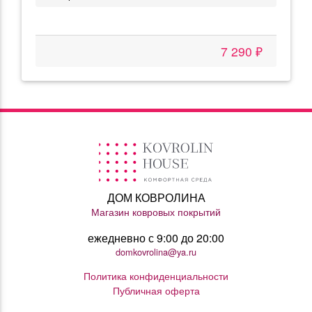
7 290 ₽
ДОМ КОВРОЛИНА
Магазин ковровых покрытий
ежедневно с 9:00 до 20:00
domkovrolina@ya.ru
Политика конфиденциальности
Публичная оферта