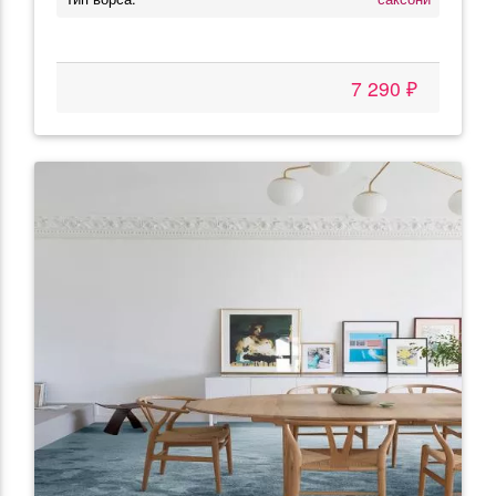
7 290 ₽