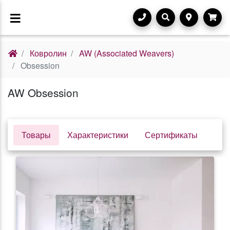
Ковролин
AW (Associated Weavers)
Obsession
AW Obsession
Товары
Характеристики
Сертификаты