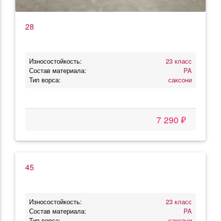
28
Износостойкость:
23 класс
Состав материала:
PA
Тип ворса:
саксони
7 290 ₽
45
Износостойкость:
23 класс
Состав материала:
PA
Тип ворса:
саксони