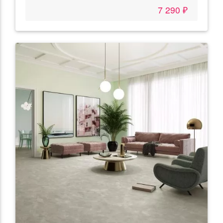
7 290 ₽