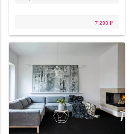
7 290 ₽