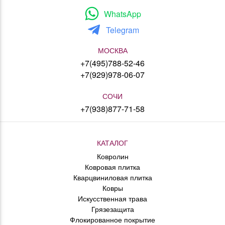
WhatsApp
Telegram
МОСКВА
+7(495)788-52-46
+7(929)978-06-07
СОЧИ
+7(938)877-71-58
КАТАЛОГ
Ковролин
Ковровая плитка
Кварцвиниловая плитка
Ковры
Искусственная трава
Грязезащита
Флокированное покрытие