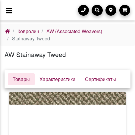
Ковролин
AW (Associated Weavers)
Stainaway Tweed
AW Stainaway Tweed
Товары
Характеристики
Сертификаты