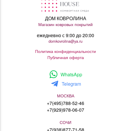
ДОМ КОВРОЛИНА
Магазин ковровых покрытий
ежедневно с 9:00 до 20:00
domkovrolina@ya.ru
Политика конфиденциальности
Публичная оферта
WhatsApp
Telegram
МОСКВА
+7(495)788-52-46
+7(929)978-06-07
СОЧИ
+7(938)877-71-58