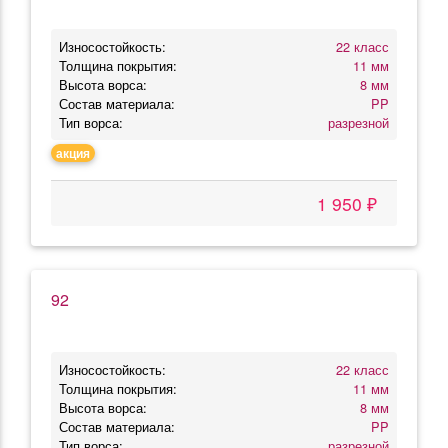
Износостойкость:
22 класс
Толщина покрытия:
11 мм
Высота ворса:
8 мм
Состав материала:
PP
Тип ворса:
разрезной
акция
1 950 ₽
92
Износостойкость:
22 класс
Толщина покрытия:
11 мм
Высота ворса:
8 мм
Состав материала:
PP
Тип ворса:
разрезной