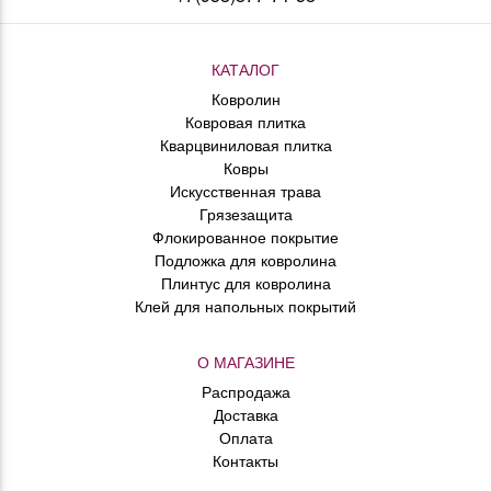
КАТАЛОГ
Ковролин
Ковровая плитка
Кварцвиниловая плитка
Ковры
Искусственная трава
Грязезащита
Флокированное покрытие
Подложка для ковролина
Плинтус для ковролина
Клей для напольных покрытий
О МАГАЗИНЕ
Распродажа
Доставка
Оплата
Контакты