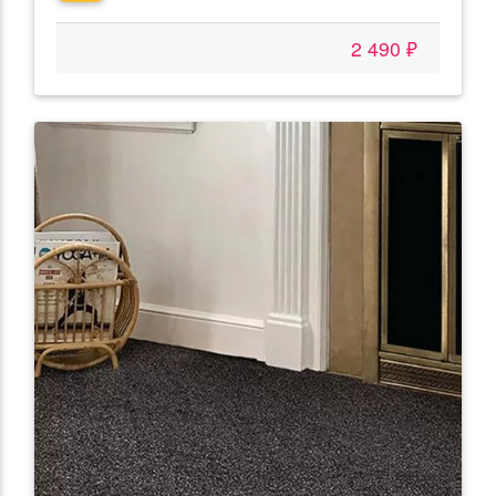
2 490 ₽