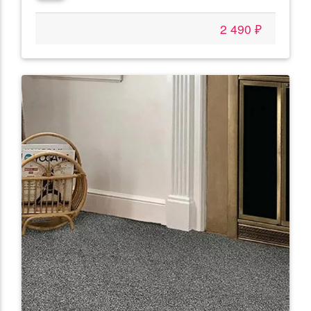
2 490 ₽