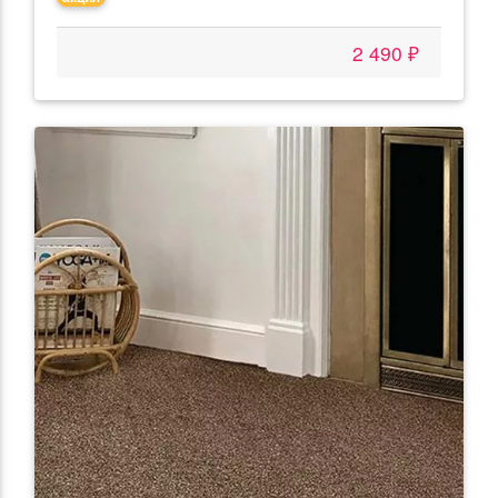
2 490 ₽