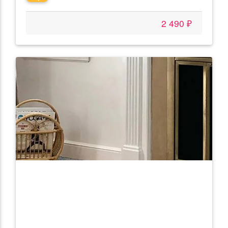
2 490 ₽