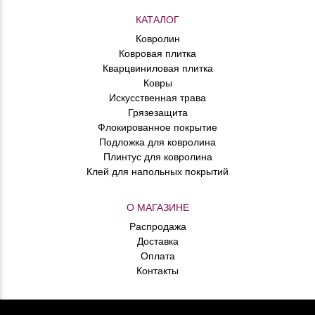
КАТАЛОГ
Ковролин
Ковровая плитка
Кварцвиниловая плитка
Ковры
Искусственная трава
Грязезащита
Флокированное покрытие
Подложка для ковролина
Плинтус для ковролина
Клей для напольных покрытий
О МАГАЗИНЕ
Распродажа
Доставка
Оплата
Контакты