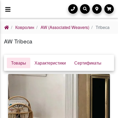
Ковролин
AW (Associated Weavers)
Tribeca
AW Tribeca
Товары
Характеристики
Сертификаты