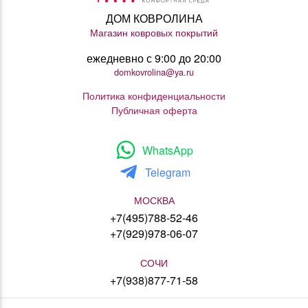
ДОМ КОВРОЛИНА
Магазин ковровых покрытий
ежедневно с 9:00 до 20:00
domkovrolina@ya.ru
Политика конфиденциальности
Публичная оферта
WhatsApp
Telegram
МОСКВА
+7(495)788-52-46
+7(929)978-06-07
СОЧИ
+7(938)877-71-58