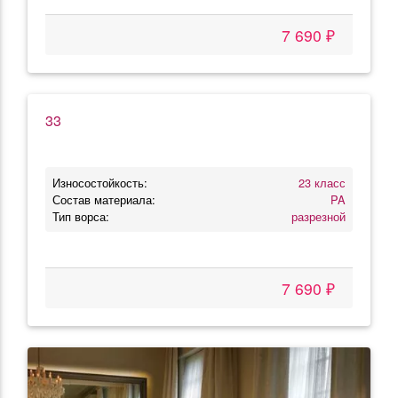
7 690 ₽
33
Износостойкость:
23 класс
Состав материала:
PA
Тип ворса:
разрезной
7 690 ₽