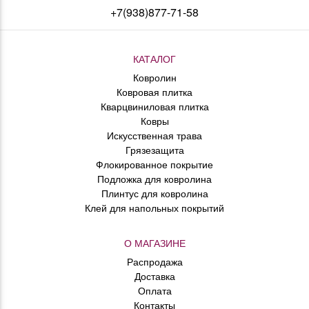
+7(938)877-71-58
КАТАЛОГ
Ковролин
Ковровая плитка
Кварцвиниловая плитка
Ковры
Искусственная трава
Грязезащита
Флокированное покрытие
Подложка для ковролина
Плинтус для ковролина
Клей для напольных покрытий
О МАГАЗИНЕ
Распродажа
Доставка
Оплата
Контакты