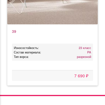
39
Износостойкость:
23 класс
Состав материала:
PA
Тип ворса:
разрезной
7 690 ₽