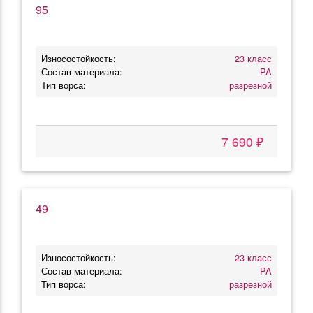
95
Износостойкость:
23 класс
Состав материала:
PA
Тип ворса:
разрезной
7 690 ₽
49
Износостойкость:
23 класс
Состав материала:
PA
Тип ворса:
разрезной