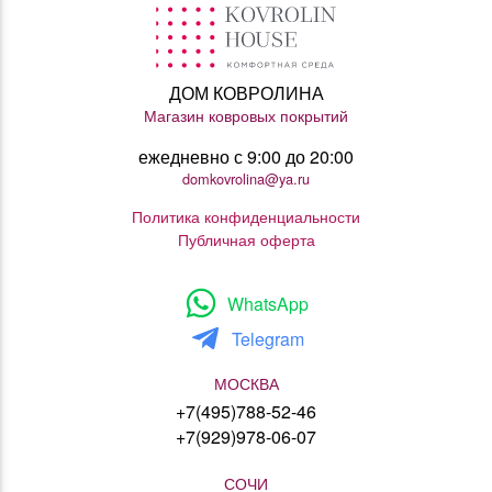
ДОМ КОВРОЛИНА
Магазин ковровых покрытий
ежедневно с 9:00 до 20:00
domkovrolina@ya.ru
Политика конфиденциальности
Публичная оферта
WhatsApp
Telegram
МОСКВА
+7(495)788-52-46
+7(929)978-06-07
СОЧИ