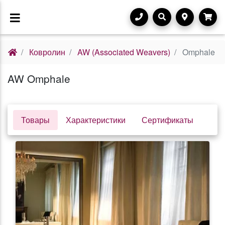
Ковролин
AW (Associated Weavers)
Omphale
AW Omphale
Товары
Характеристики
Сертификаты