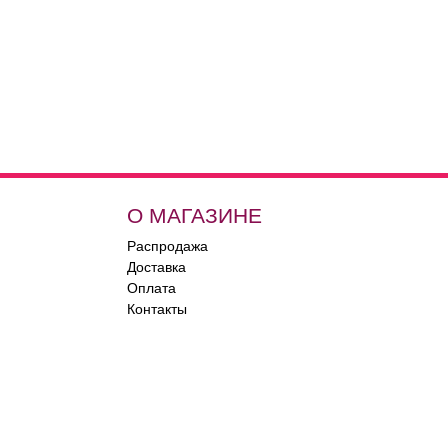
О МАГАЗИНЕ
Распродажа
Доставка
Оплата
Контакты