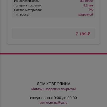
Износостойкость:
33 класс
Толщина покрытия:
8.2 мм
Состав материала:
PA
Тип ворса:
разрезной
7 189 ₽
ДОМ КОВРОЛИНА
Магазин ковровых покрытий
ежедневно с 9:00 до 20:00
domkovrolina@ya.ru