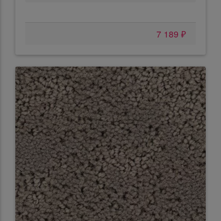
7 189 ₽