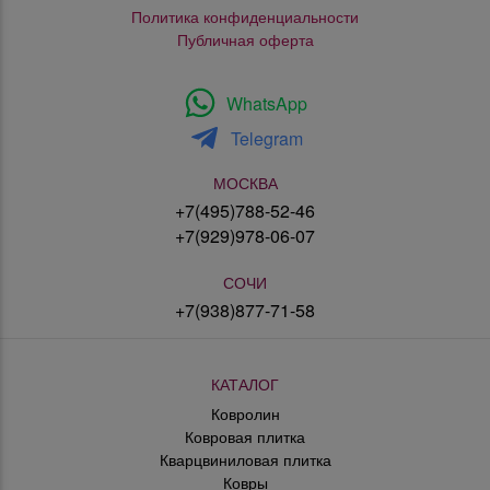
Политика конфиденциальности
Публичная оферта
WhatsApp
Telegram
МОСКВА
+7(495)788-52-46
+7(929)978-06-07
СОЧИ
+7(938)877-71-58
КАТАЛОГ
Ковролин
Ковровая плитка
Кварцвиниловая плитка
Ковры