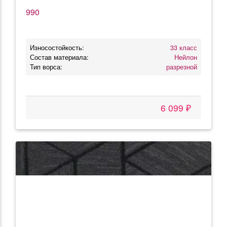
990
Износостойкость:
33 класс
Состав материала:
Нейлон
Тип ворса:
разрезной
6 099 ₽