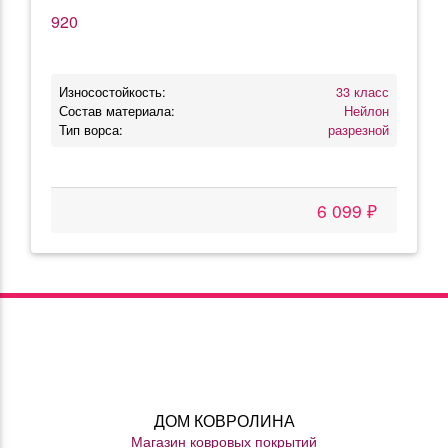
920
Износостойкость:
33 класс
Состав материала:
Нейлон
Тип ворса:
разрезной
6 099 ₽
ДОМ КОВРОЛИНА
Магазин ковровых покрытий