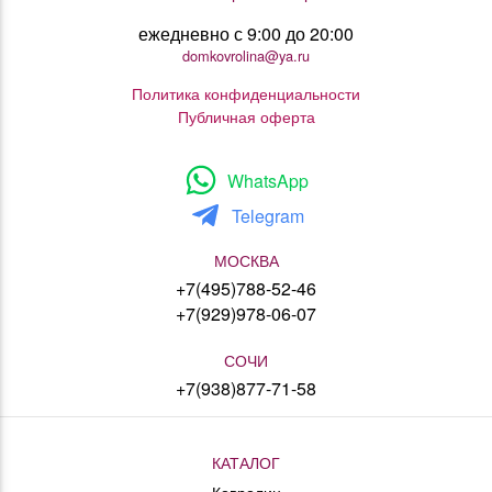
ежедневно с 9:00 до 20:00
domkovrolina@ya.ru
Политика конфиденциальности
Публичная оферта
WhatsApp
Telegram
МОСКВА
+7(495)788-52-46
+7(929)978-06-07
СОЧИ
+7(938)877-71-58
КАТАЛОГ
Ковролин