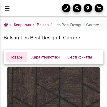
Ковролин
Balsan
Les Best Design II Carrare
Balsan Les Best Design II Carrare
Товары
Характеристики
Сертификаты