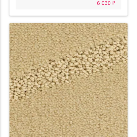
6 030 ₽