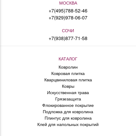
МОСКВА
+7(495)788-52-46
+7(929)978-06-07
СОЧИ
+7(938)877-71-58
КАТАЛОГ
Ковролин
Ковровая плитка
Кварцвиниловая плитка
Ковры
Искусственная трава
Грязезащита
Флокированное покрытие
Подложка для ковролина
Плинтус для ковролина
Клей для напольных покрытий