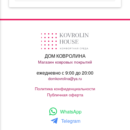
ДОМ КОВРОЛИНА
Магазин ковровых покрытий
ежедневно с 9:00 до 20:00
domkovrolina@ya.ru
Политика конфиденциальности
Публичная оферта
WhatsApp
Telegram