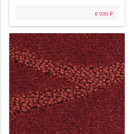
6 030 ₽