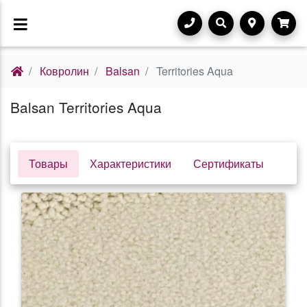
Ковролин
Balsan
Territories Aqua
Balsan Territories Aqua
Товары
Характеристики
Сертификаты