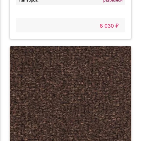
6 030 ₽