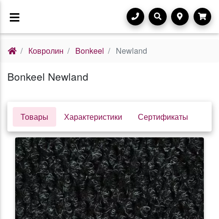
Ковролин
Bonkeel
Newland
Bonkeel Newland
Товары
Характеристики
Сертификаты