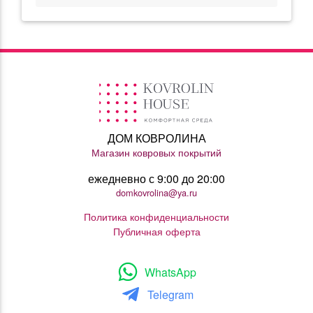
ДОМ КОВРОЛИНА
Магазин ковровых покрытий
ежедневно с 9:00 до 20:00
domkovrolina@ya.ru
Политика конфиденциальности
Публичная оферта
WhatsApp
Telegram