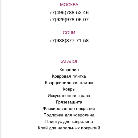
МОСКВА
+7(495)788-52-46
+7(929)978-06-07
СОЧИ
+7(938)877-71-58
КАТАЛОГ
Ковролин
Ковровая плитка
Кварцвиниловая плитка
Ковры
Искусственная трава
Грязезащита
Флокированное покрытие
Подложка для ковролина
Плинтус для ковролина
Клей для напольных покрытий