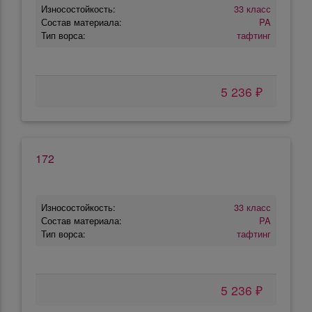
Износостойкость:
33 класс
Состав материала:
PA
Тип ворса:
тафтинг
5 236 ₽
172
Износостойкость:
33 класс
Состав материала:
PA
Тип ворса:
тафтинг
5 236 ₽