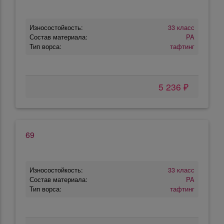
Износостойкость:
33 класс
Состав материала:
PA
Тип ворса:
тафтинг
5 236 ₽
69
Износостойкость:
33 класс
Состав материала:
PA
Тип ворса:
тафтинг