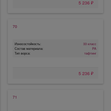
5 236 ₽
70
Износостойкость:
33 класс
Состав материала:
PA
Тип ворса:
тафтинг
5 236 ₽
71