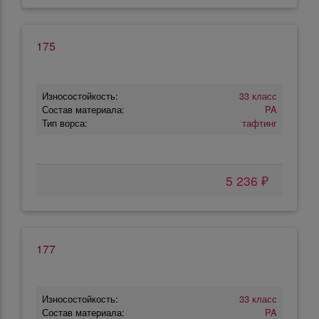
175
Износостойкость:
33 класс
Состав материала:
PA
Тип ворса:
тафтинг
5 236 ₽
177
Износостойкость:
33 класс
Состав материала:
PA