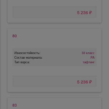
5 236 ₽
80
Износостойкость:
33 класс
Состав материала:
PA
Тип ворса:
тафтинг
5 236 ₽
83