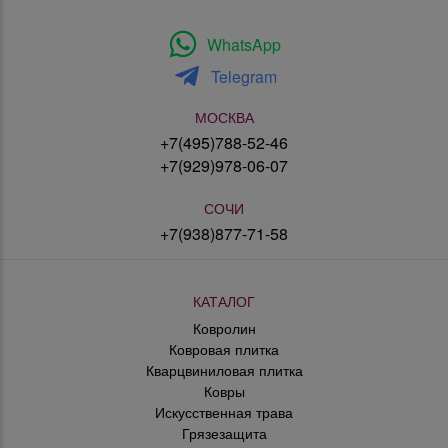
WhatsApp
Telegram
МОСКВА
+7(495)788-52-46
+7(929)978-06-07
СОЧИ
+7(938)877-71-58
КАТАЛОГ
Ковролин
Ковровая плитка
Кварцвиниловая плитка
Ковры
Искусственная трава
Грязезащита