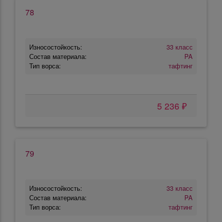
78
Износостойкость:
33 класс
Состав материала:
PA
Тип ворса:
тафтинг
5 236 ₽
79
Износостойкость:
33 класс
Состав материала:
PA
Тип ворса:
тафтинг