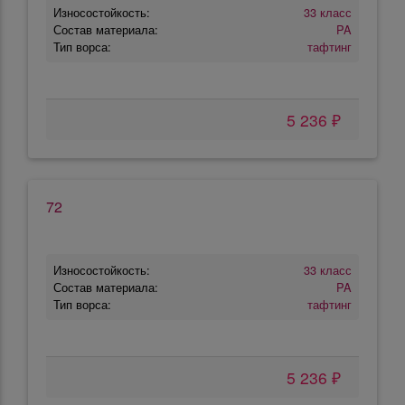
Износостойкость:
33 класс
Состав материала:
PA
Тип ворса:
тафтинг
5 236 ₽
72
Износостойкость:
33 класс
Состав материала:
PA
Тип ворса:
тафтинг
5 236 ₽