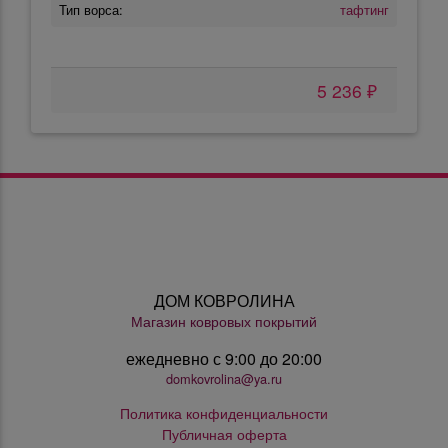
Тип ворса:
тафтинг
5 236 ₽
ДОМ КОВРОЛИНА
Магазин ковровых покрытий
ежедневно с 9:00 до 20:00
domkovrolina@ya.ru
Политика конфиденциальности
Публичная оферта