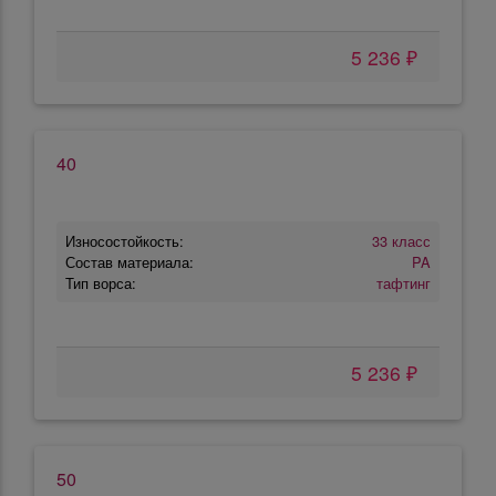
5 236 ₽
40
Износостойкость:
33 класс
Состав материала:
PA
Тип ворса:
тафтинг
5 236 ₽
50