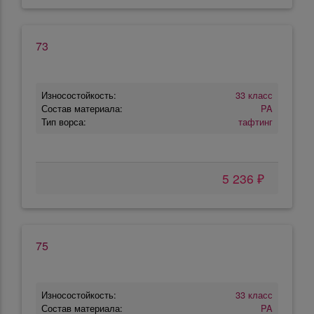
73
Износостойкость:
33 класс
Состав материала:
PA
Тип ворса:
тафтинг
5 236 ₽
75
Износостойкость:
33 класс
Состав материала:
PA