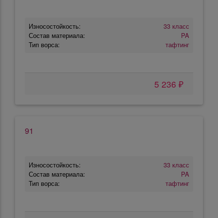
Износостойкость:
33 класс
Состав материала:
PA
Тип ворса:
тафтинг
5 236 ₽
91
Износостойкость:
33 класс
Состав материала:
PA
Тип ворса:
тафтинг