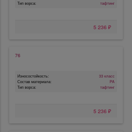
Тип ворса:
тафтинг
5 236 ₽
76
Износостойкость:
33 класс
Состав материала:
PA
Тип ворса:
тафтинг
5 236 ₽