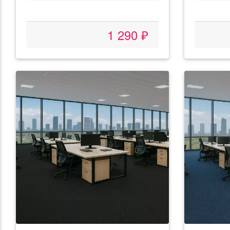
1 290 ₽