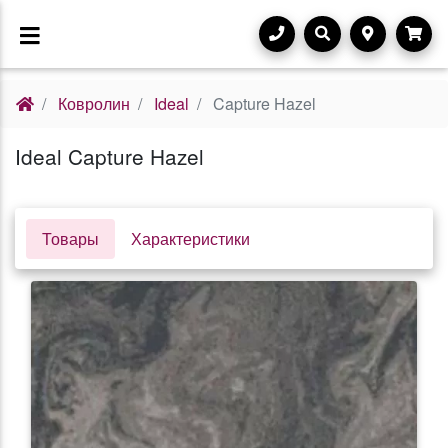
Ковролин
Ideal
Capture Hazel
Ideal Capture Hazel
Товары
Характеристики