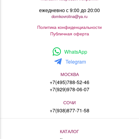
ежедневно с 9:00 до 20:00
domkovrolina@ya.ru
Политика конфиденциальности
Публичная оферта
WhatsApp
Telegram
МОСКВА
+7(495)788-52-46
+7(929)978-06-07
СОЧИ
+7(938)877-71-58
КАТАЛОГ