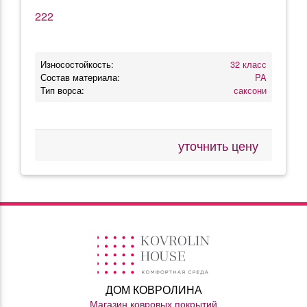
222
Износостойкость:
32 класс
Состав материала:
PA
Тип ворса:
саксони
уточнить цену
ДОМ КОВРОЛИНА
Магазин ковровых покрытий