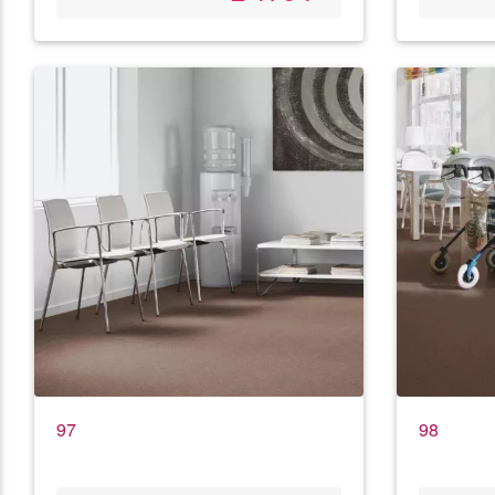
97
98