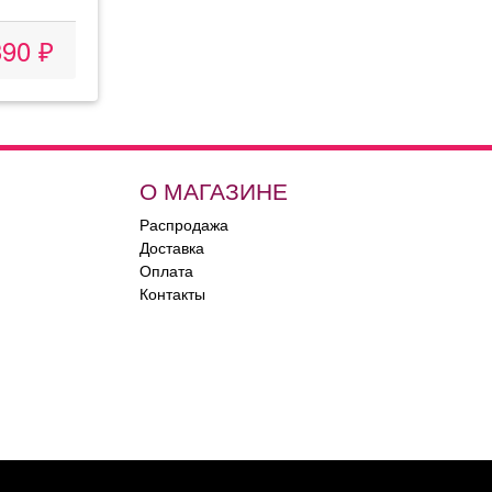
390 ₽
О МАГАЗИНЕ
Распродажа
Доставка
Оплата
Контакты