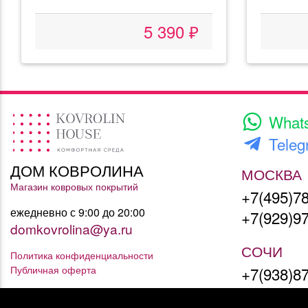
5 390 ₽
What
Teleg
ДОМ КОВРОЛИНА
МОСКВА
Магазин ковровых покрытий
+7(495)7
ежедневно с 9:00 до 20:00
+7(929)9
domkovrolina@ya.ru
СОЧИ
Политика конфиденциальности
Публичная оферта
+7(938)8