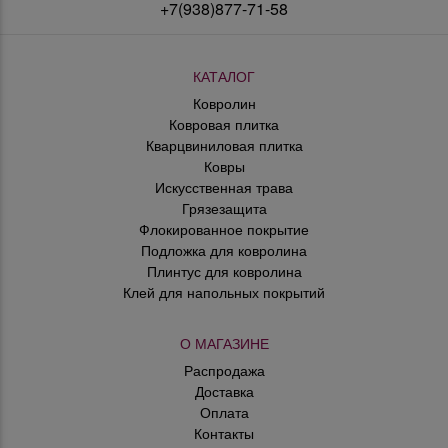
+7(938)877-71-58
КАТАЛОГ
Ковролин
Ковровая плитка
Кварцвиниловая плитка
Ковры
Искусственная трава
Грязезащита
Флокированное покрытие
Подложка для ковролина
Плинтус для ковролина
Клей для напольных покрытий
О МАГАЗИНЕ
Распродажа
Доставка
Оплата
Контакты