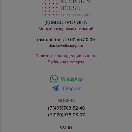
ДОМ КОВРОЛИНА
Магазин ковровых покрытий
ежедневно с 9:00 до 20:00
domkovrolina@ya.ru
Политика конфиденциальности
Публичная оферта
WhatsApp
Telegram
МОСКВА
+7(495)788-52-46
+7(929)978-06-07
СОЧИ