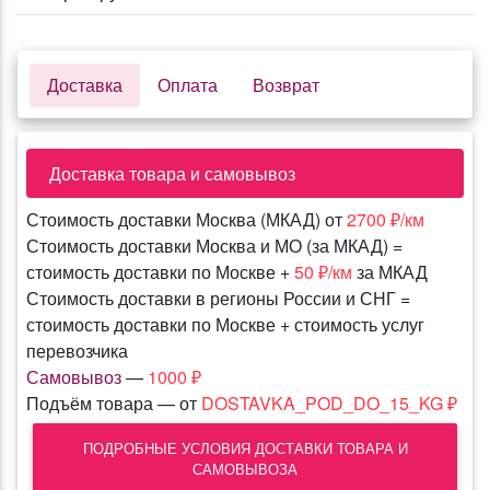
Доставка
Оплата
Возврат
Доставка товара и самовывоз
Стоимость доставки Москва (МКАД) от
2700 ₽/км
Стоимость доставки Москва и МО (за МКАД) =
стоимость доставки по Москве +
50 ₽/км
за МКАД
Стоимость доставки в регионы России и СНГ =
стоимость доставки по Москве + стоимость услуг
перевозчика
Самовывоз
—
1000 ₽
Подъём товара — от
DOSTAVKA_POD_DO_15_KG ₽
ПОДРОБНЫЕ УСЛОВИЯ ДОСТАВКИ ТОВАРА И
САМОВЫВОЗА