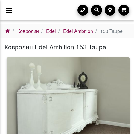
Ковролин
Edel
Edel Ambition
153 Taupe
Ковролин Edel Ambition 153 Taupe