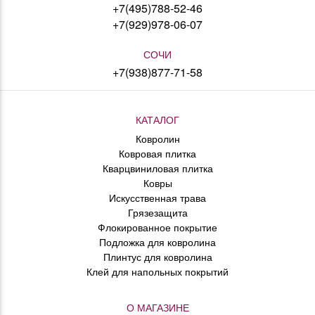
+7(495)788-52-46
+7(929)978-06-07
СОЧИ
+7(938)877-71-58
КАТАЛОГ
Ковролин
Ковровая плитка
Кварцвиниловая плитка
Ковры
Искусственная трава
Грязезащита
Флокированное покрытие
Подложка для ковролина
Плинтус для ковролина
Клей для напольных покрытий
О МАГАЗИНЕ