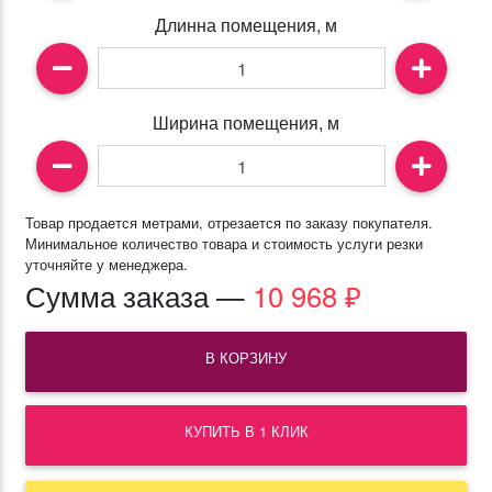
Длинна помещения, м
Ширина помещения, м
Товар продается метрами, отрезается по заказу покупателя.
Минимальное количество товара и стоимость услуги резки
уточняйте у менеджера.
Сумма заказа —
10 968
₽
В КОРЗИНУ
КУПИТЬ В 1 КЛИК