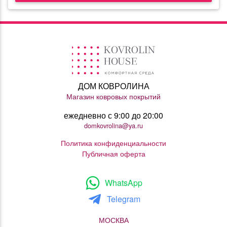
ДОМ КОВРОЛИНА
Магазин ковровых покрытий
ежедневно с 9:00 до 20:00
domkovrolina@ya.ru
Политика конфиденциальности
Публичная оферта
WhatsApp
Telegram
МОСКВА