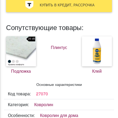
КУПИТЬ В КРЕДИТ, РАССРОЧКА
Сопутствующие товары:
Плинтус
Подложка
Клей
Основные характеристики
Код товара:
27070
Категория:
Ковролин
Особенности:
Ковролин для дома