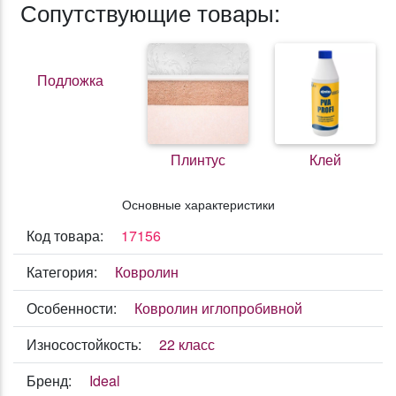
Сопутствующие товары:
Подложка
Плинтус
Клей
Основные характеристики
Код товара:
17156
Категория:
Ковролин
Особенности:
Ковролин иглопробивной
Износостойкость:
22 класс
Бренд:
Ideal