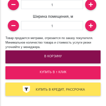
Ширина помещения, м
Товар продается метрами, отрезается по заказу покупателя.
Минимальное количество товара и стоимость услуги резки
уточняйте у менеджера.
В КОРЗИНУ
КУПИТЬ В 1 КЛИК
КУПИТЬ В КРЕДИТ, РАССРОЧКА