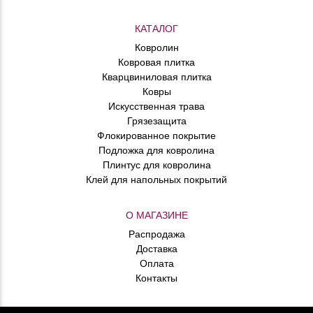
КАТАЛОГ
Ковролин
Ковровая плитка
Кварцвиниловая плитка
Ковры
Искусственная трава
Грязезащита
Флокированное покрытие
Подложка для ковролина
Плинтус для ковролина
Клей для напольных покрытий
О МАГАЗИНЕ
Распродажа
Доставка
Оплата
Контакты