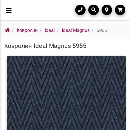
Ковролин
Ideal
Ideal Magnus
5955
Ковролин Ideal Magnus 5955