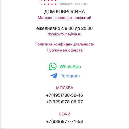
ДОМ КОВРОЛИНА
Магазин ковровых покрытий
ежедневно с 9:00 до 20:00
domkovrolina@ya.ru
Политика конфиденциальности
Публичная оферта
WhatsApp
Telegram
МОСКВА
+7(495)788-52-46
+7(929)978-06-07
СОЧИ
+7(938)877-71-58