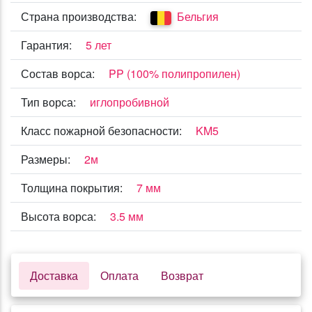
Страна производства:
Бельгия
Гарантия:
5 лет
Состав ворса:
PP (100% полипропилен)
Тип ворса:
иглопробивной
Класс пожарной безопасности:
KM5
Размеры:
2м
Толщина покрытия:
7 мм
Высота ворса:
3.5 мм
Доставка
Оплата
Возврат