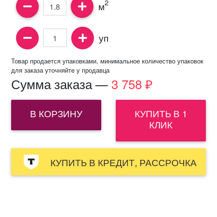
2
м
уп
Товар продается упаковками, минимальное количество упаковок
для заказа уточняйте у продавца
Сумма заказа —
3 758
₽
В КОРЗИНУ
КУПИТЬ В 1
КЛИК
КУПИТЬ В КРЕДИТ, РАССРОЧКА