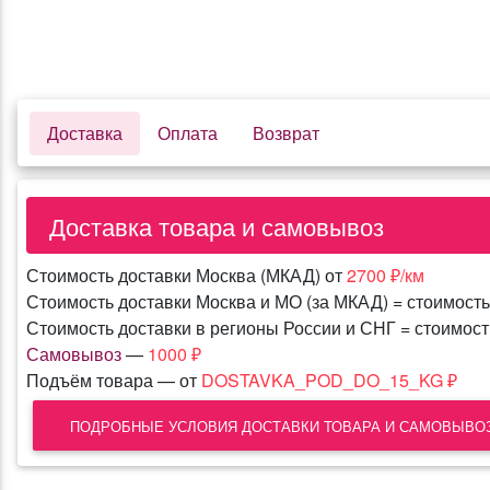
Доставка
Оплата
Возврат
Укладка
Доставка товара и самовывоз
Стоимость доставки Москва (МКАД) от
2700 ₽/км
Стоимость доставки Москва и МО (за МКАД) = стоимость
Стоимость доставки в регионы России и СНГ = стоимость
Самовывоз
—
1000 ₽
Подъём товара — от
DOSTAVKA_POD_DO_15_KG ₽
ПОДРОБНЫЕ УСЛОВИЯ ДОСТАВКИ ТОВАРА И САМОВЫВО