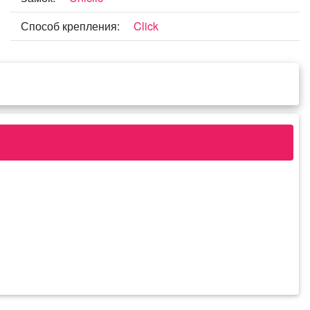
Способ крепления:
Click