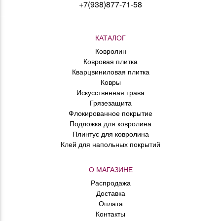
+7(938)877-71-58
КАТАЛОГ
Ковролин
Ковровая плитка
Кварцвиниловая плитка
Ковры
Искусственная трава
Грязезащита
Флокированное покрытие
Подложка для ковролина
Плинтус для ковролина
Клей для напольных покрытий
О МАГАЗИНЕ
Распродажа
Доставка
Оплата
Контакты