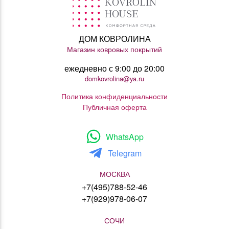
ДОМ КОВРОЛИНА
Магазин ковровых покрытий
ежедневно с 9:00 до 20:00
domkovrolina@ya.ru
Политика конфиденциальности
Публичная оферта
WhatsApp
Telegram
МОСКВА
+7(495)788-52-46
+7(929)978-06-07
СОЧИ