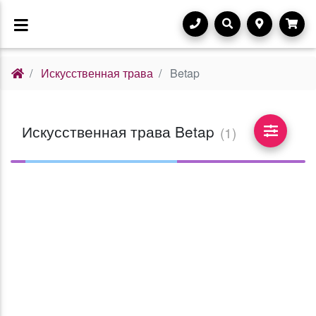
Искусственная трава
Betap
Искусственная трава Betap
(1)