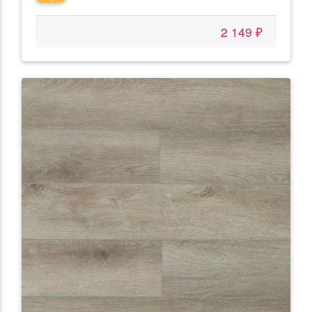
2 149 ₽