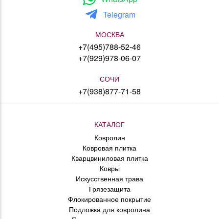
Telegram
МОСКВА
+7(495)788-52-46
+7(929)978-06-07
СОЧИ
+7(938)877-71-58
КАТАЛОГ
Ковролин
Ковровая плитка
Кварцвиниловая плитка
Ковры
Искусственная трава
Грязезащита
Флокированное покрытие
Подложка для ковролина