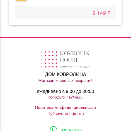
2 149 ₽
ДОМ КОВРОЛИНА
Магазин ковровых покрытий
ежедневно с 9:00 до 20:00
domkovrolina@ya.ru
Политика конфиденциальности
Публичная оферта
WhatsApp