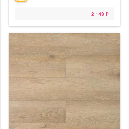
2 149 ₽