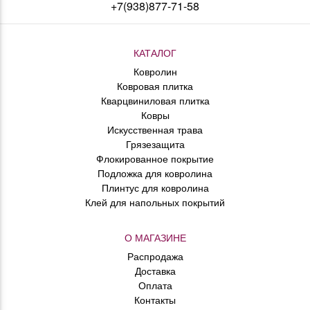
+7(938)877-71-58
КАТАЛОГ
Ковролин
Ковровая плитка
Кварцвиниловая плитка
Ковры
Искусственная трава
Грязезащита
Флокированное покрытие
Подложка для ковролина
Плинтус для ковролина
Клей для напольных покрытий
О МАГАЗИНЕ
Распродажа
Доставка
Оплата
Контакты