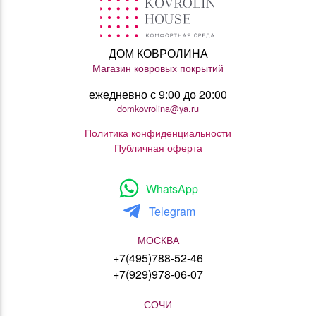
ДОМ КОВРОЛИНА
Магазин ковровых покрытий
ежедневно с 9:00 до 20:00
domkovrolina@ya.ru
Политика конфиденциальности
Публичная оферта
WhatsApp
Telegram
МОСКВА
+7(495)788-52-46
+7(929)978-06-07
СОЧИ