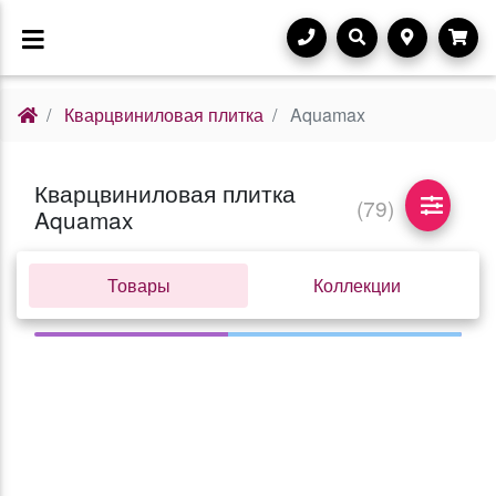
Кварцвиниловая плитка
Aquamax
Кварцвиниловая плитка
(79)
Aquamax
Товары
Коллекции