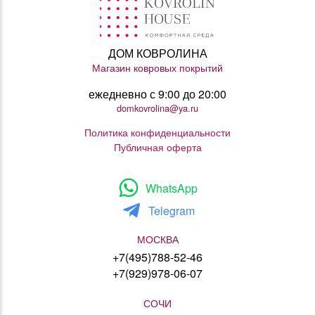
ДОМ КОВРОЛИНА
Магазин ковровых покрытий
ежедневно с 9:00 до 20:00
domkovrolina@ya.ru
Политика конфиденциальности
Публичная оферта
WhatsApp
Telegram
МОСКВА
+7(495)788-52-46
+7(929)978-06-07
СОЧИ