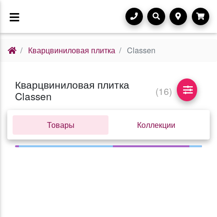
Кварцвиниловая плитка
Classen
Кварцвиниловая плитка
(16)
Classen
Товары
Коллекции