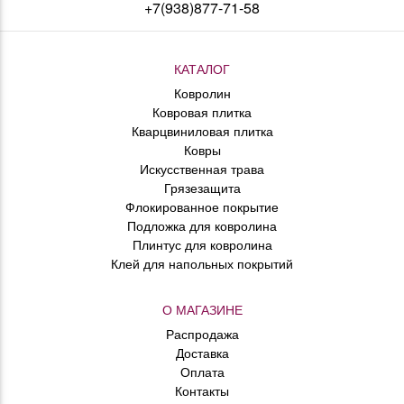
+7(938)877-71-58
КАТАЛОГ
Ковролин
Ковровая плитка
Кварцвиниловая плитка
Ковры
Искусственная трава
Грязезащита
Флокированное покрытие
Подложка для ковролина
Плинтус для ковролина
Клей для напольных покрытий
О МАГАЗИНЕ
Распродажа
Доставка
Оплата
Контакты